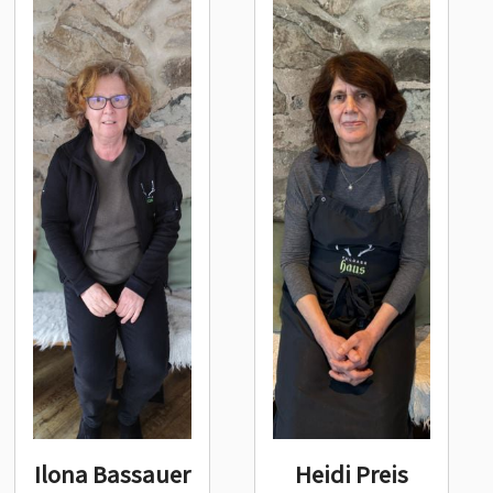
Ilona Bassauer
Heidi Preis