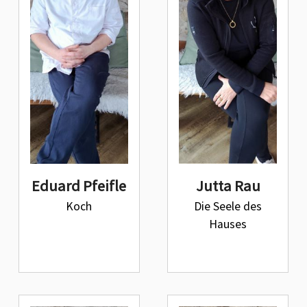
Eduard Pfeifle
Jutta Rau
Koch
Die Seele des
Hauses