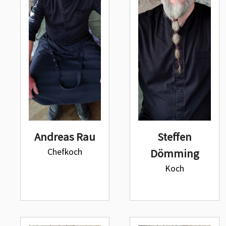
Andreas Rau
Steffen
Chefkoch
Dömming
Koch