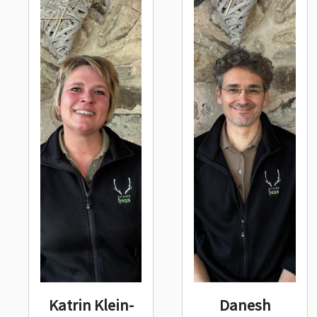
Katrin Klein-
Danesh