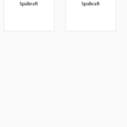
Spülkraft
Spülkraft