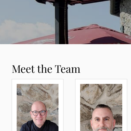
Meet the Team