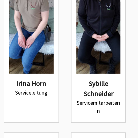
Irina Horn
Sybille
Serviceleitung
Schneider
Servicemitarbeiteri
n