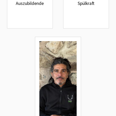
Auszubildende
Spülkraft