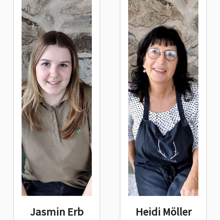
Jasmin Erb
Heidi Möller