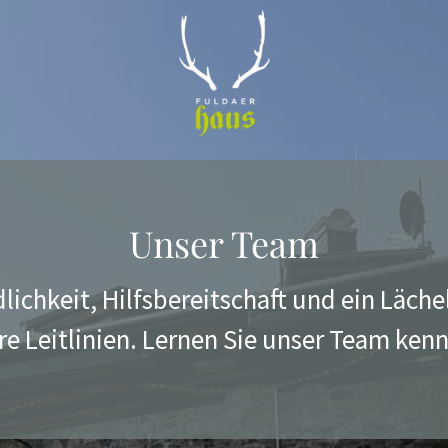
Unser Team
lichkeit, Hilfsbereitschaft und ein Läche
re Leitlinien. Lernen Sie unser Team kenne