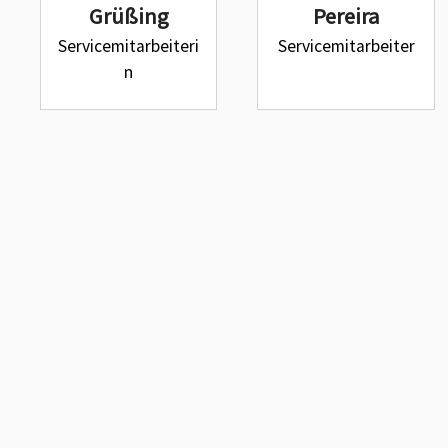
Grüßing
Pereira
Servicemitarbeiteri
Servicemitarbeiter
n