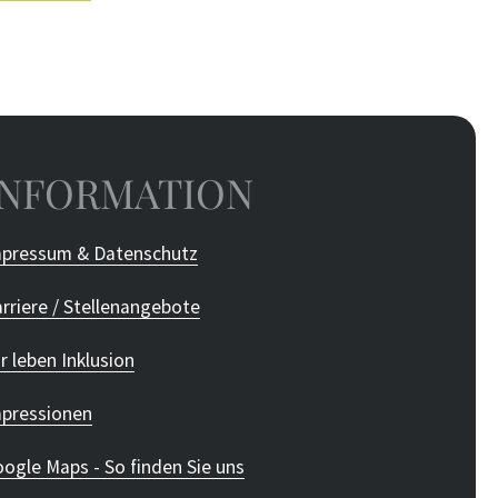
INFORMATION
pressum & Datenschutz
rriere / Stellenangebote
r leben Inklusion
pressionen
ogle Maps - So finden Sie uns